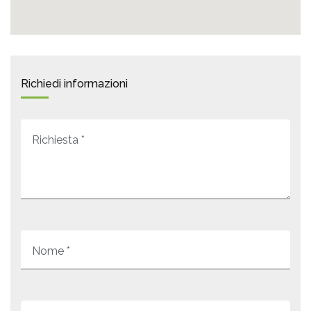
Richiedi informazioni
Richiesta *
Nome *