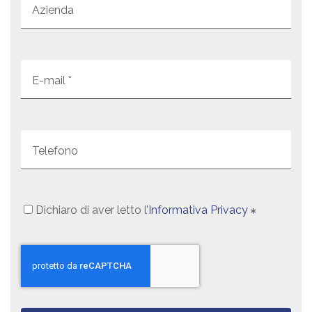
Azienda
E-mail *
Telefono
Dichiaro di aver letto l’
Informativa Privacy