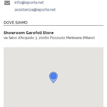
info@leporte.net
assistenza@leporte.net
DOVE SIAMO
Showroom Garofoli Store
via Salvo d'Acquisto 3, 20060 Pozzuolo Martesana (Milano)