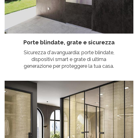
Porte blindate, grate e sicurezza
Sicurezza d'avanguardia: porte blindate,
dispositivi smart e grate di ultima
generazione per proteggere la tua casa.