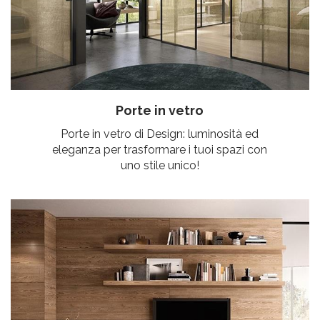
Porte in vetro
Porte in vetro di Design: luminosità ed
eleganza per trasformare i tuoi spazi con
uno stile unico!