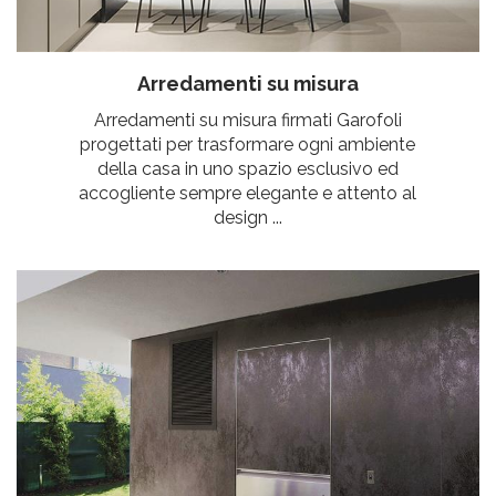
Arredamenti su misura
Arredamenti su misura firmati Garofoli
progettati per trasformare ogni ambiente
della casa in uno spazio esclusivo ed
accogliente sempre elegante e attento al
design ...