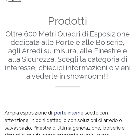
Prodotti
Oltre 600 Metri Quadri di Esposizione
dedicata alle Porte e alle Boiserie,
agli Arredi su misura, alle Finestre e
alla Sicurezza. Scegli la categoria di
interesse, chiedici informazioni o vieni
a vederle in showroom!!!
Ampia esposizione di
porte interne
scelte con
attenzione in ogni dettaglio con soluzioni di arredo o
salvaspazio,
finestre
di ultima generazione, boiserie e