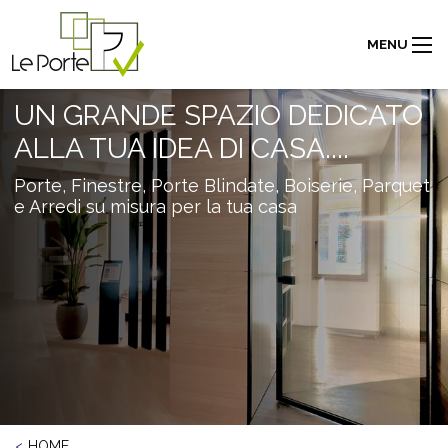
MENU
UN GRANDE SPAZIO DEDICATO
ALLA TUA IDEA DI CASA....
Porte, Finestre, Porte Blindate, Boiserie, Parquet
e Arredi su misura per la tua casa
HOME