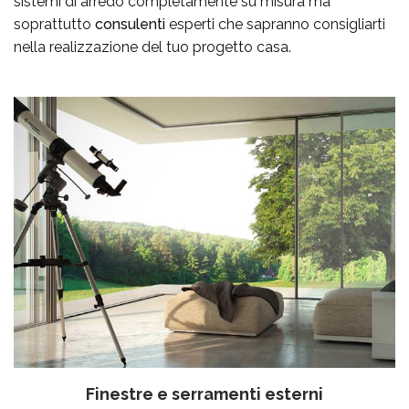
sistemi di arredo completamente su misura ma
soprattutto
consulenti
esperti che sapranno consigliarti
nella realizzazione del tuo progetto casa.
Finestre e serramenti esterni