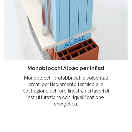
Monoblocchi Alpac per infissi
Monoblocchi prefabbricati e coibentati
creati per l'isolamento termico e la
costruzione del foro finestra nei lavori di
ristrutturazione con riqualificazione
energetica.