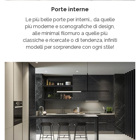
Porte interne
Le più belle porte per interni... da quelle
più moderne e scenografiche di design,
alle minimal filomuro a quelle più
classiche e ricercate o di tendenza, infiniti
modelli per sorprendere con ogni stile!