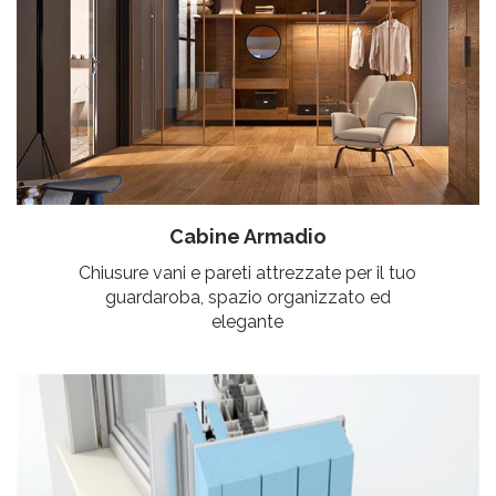
Cabine Armadio
Chiusure vani e pareti attrezzate per il tuo
guardaroba, spazio organizzato ed
elegante