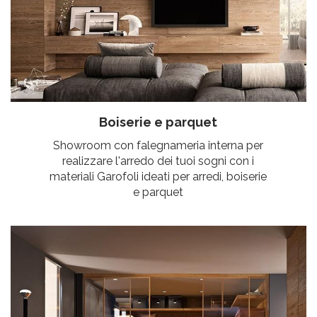
Boiserie e parquet
Showroom con falegnameria interna per
realizzare l'arredo dei tuoi sogni con i
materiali Garofoli ideati per arredi, boiserie
e parquet