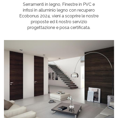
Serramenti in legno, Finestre in PVC e
infissi in alluminio legno con recupero
Ecobonus 2024, vieni a scoprire le nostre
proposte ed il nostro servizio
progettazione e posa certificata.