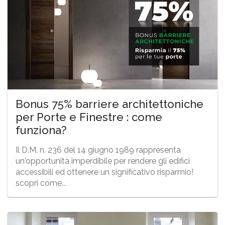
Bonus 75% barriere architettoniche
per Porte e Finestre : come
funziona?
Il D.M. n. 236 del 14 giugno 1989 rappresenta
un'opportunità imperdibile per rendere gli edifici
accessibili ed ottenere un significativo risparmio!
scopri come...