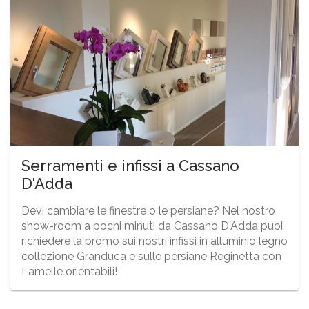
Serramenti e infissi a Cassano
D'Adda
Devi cambiare le finestre o le persiane? Nel nostro
show-room a pochi minuti da Cassano D'Adda puoi
richiedere la promo sui nostri infissi in alluminio legno
collezione Granduca e sulle persiane Reginetta con
Lamelle orientabili!