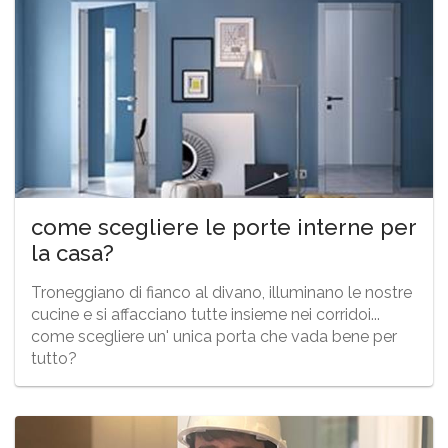
come scegliere le porte interne per
la casa?
Troneggiano di fianco al divano, illuminano le nostre
cucine e si affacciano tutte insieme nei corridoi...
come scegliere un' unica porta che vada bene per
tutto?