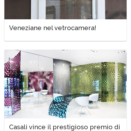
Veneziane nel vetrocamera!
Casali vince il prestigioso premio di