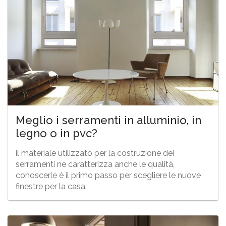
Meglio i serramenti in alluminio, in
legno o in pvc?
il materiale utilizzato per la costruzione dei
serramenti ne caratterizza anche le qualità,
conoscerle è il primo passo per scegliere le nuove
finestre per la casa.