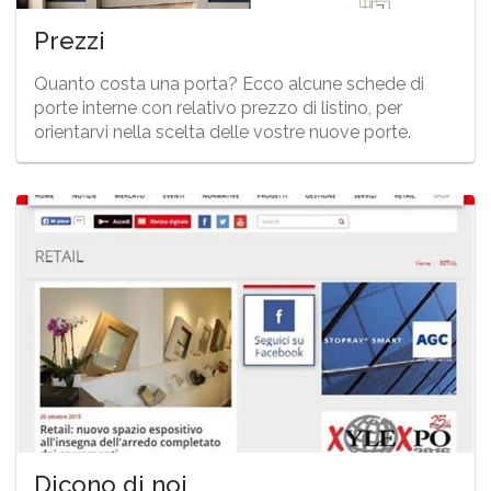
Prezzi
Quanto costa una porta? Ecco alcune schede di
porte interne con relativo prezzo di listino, per
orientarvi nella scelta delle vostre nuove porte.
Dicono di noi