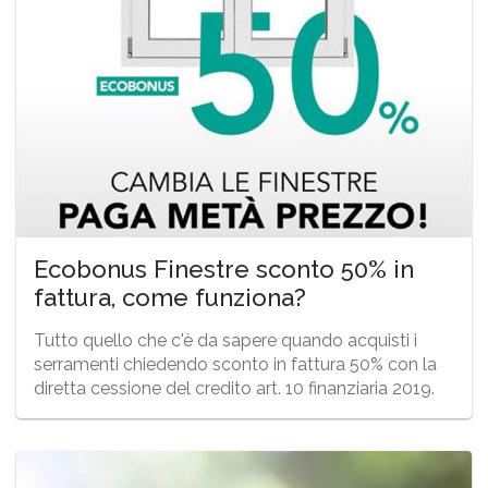
Ecobonus Finestre sconto 50% in
fattura, come funziona?
Tutto quello che c'è da sapere quando acquisti i
serramenti chiedendo sconto in fattura 50% con la
diretta cessione del credito art. 10 finanziaria 2019.