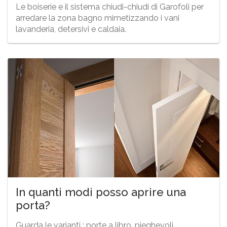
Le boiserie e il sistema chiudi-chiudi di Garofoli per
arredare la zona bagno mimetizzando i vani
lavanderia, detersivi e caldaia.
In quanti modi posso aprire una
porta?
Guarda le varianti : porte a libro, pieghevoli,