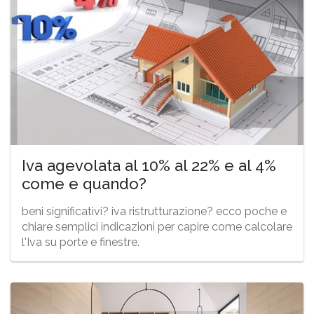
Iva agevolata al 10% al 22% e al 4%
come e quando?
beni significativi? iva ristrutturazione? ecco poche e
chiare semplici indicazioni per capire come calcolare
l'Iva su porte e finestre.