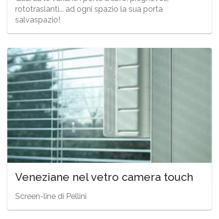
rototraslanti... ad ogni spazio la sua porta
salvaspazio!
Veneziane nel vetro camera touch
Screen-line di Pellini