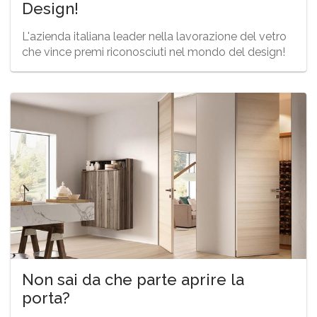
Design!
L'azienda italiana leader nella lavorazione del vetro
che vince premi riconosciuti nel mondo del design!
Non sai da che parte aprire la
porta?