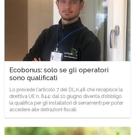
Ecobonus: solo se gli operatori
sono qualificati
Lo prevede l'articolo 7 del DL.n.48 che recepisce la
direttiva UE n. 844: dal 10 giugno diventa d'obbligo
la qualifica per gli installatori di serramenti per poter
accedere alle detrazioni fiscali.