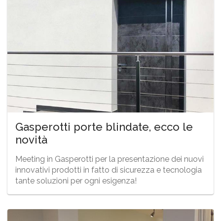
Gasperotti porte blindate, ecco le
novità
Meeting in Gasperotti per la presentazione dei nuovi
innovativi prodotti in fatto di sicurezza e tecnologia
tante soluzioni per ogni esigenza!