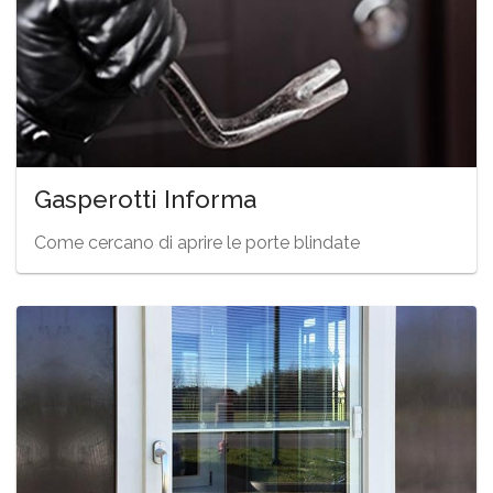
Gasperotti Informa
Come cercano di aprire le porte blindate