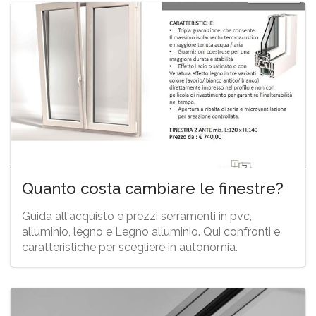
Quanto costa cambiare le finestre?
Guida all'acquisto e prezzi serramenti in pvc,
alluminio, legno e Legno alluminio. Qui confronti e
caratteristiche per scegliere in autonomia.