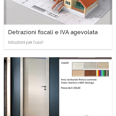
Detrazioni fiscali e IVA agevolata
Istruzioni per l'uso!