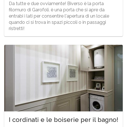
Da tutte e due ovviamente! Biverso è la porta
filomuro di Garofoli. è una porta che si apre da
entrabi i lati per consentire l'apertura di un locale
quando ci si trova in spazi piccoli o in passaggi
ristretti!
I cordinati e le boiserie per il bagno!