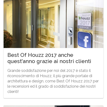
Best Of Houzz 2017 anche
quest'anno grazie ai nostri clienti
Grande soddisfazione per noi del 2017 è stato il
riconoscimento di Houzz, il più grande portale di
architettura e design, come Best Of Houzz 2017 per
le recensioni ed il grado di soddisfazione dei nostri
clienti!