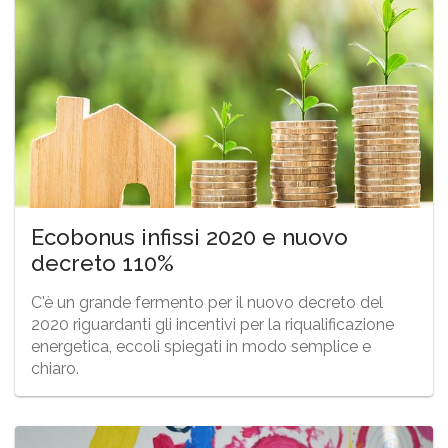
Ecobonus infissi 2020 e nuovo
decreto 110%
C'è un grande fermento per il nuovo decreto del
2020 riguardanti gli incentivi per la riqualificazione
energetica, eccoli spiegati in modo semplice e
chiaro.