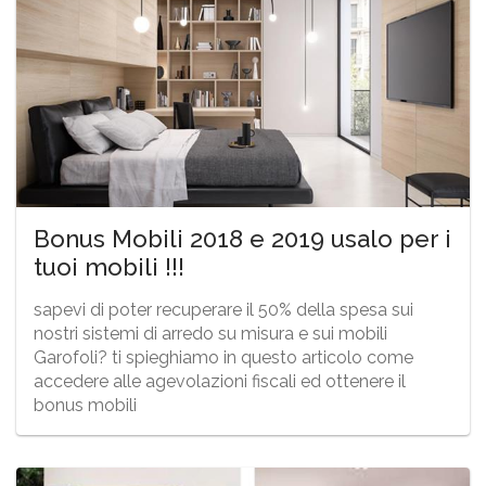
Bonus Mobili 2018 e 2019 usalo per i
tuoi mobili !!!
sapevi di poter recuperare il 50% della spesa sui
nostri sistemi di arredo su misura e sui mobili
Garofoli? ti spieghiamo in questo articolo come
accedere alle agevolazioni fiscali ed ottenere il
bonus mobili