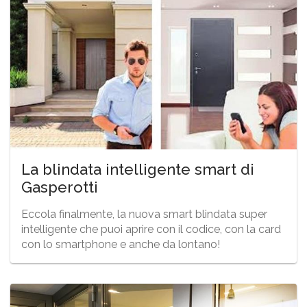
La blindata intelligente smart di
Gasperotti
Eccola finalmente, la nuova smart blindata super
intelligente che puoi aprire con il codice, con la card
con lo smartphone e anche da lontano!