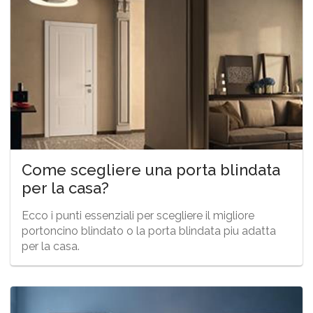
Come scegliere una porta blindata
per la casa?
Ecco i punti essenziali per scegliere il migliore
portoncino blindato o la porta blindata piu adatta
per la casa.