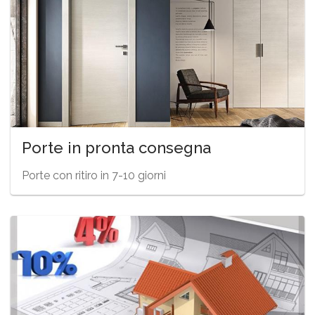
Porte in pronta consegna
Porte con ritiro in 7-10 giorni