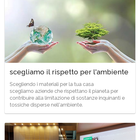
scegliamo il rispetto per l'ambiente
Scegliendo i materiali per la tua casa
scegliamo aziende che rispettano il pianeta per
contribuire alla limitazione di sostanze inquinanti e
tossiche disperse nell'ambiente.