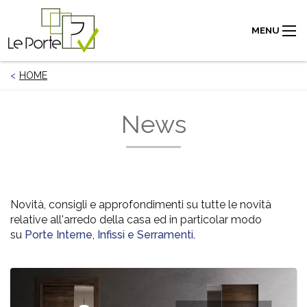
MENU
HOME
News
Novità, consigli e approfondimenti su tutte le novità
relative all'arredo della casa ed in particolar modo
su
Porte Interne
,
Infissi e Serramenti
.