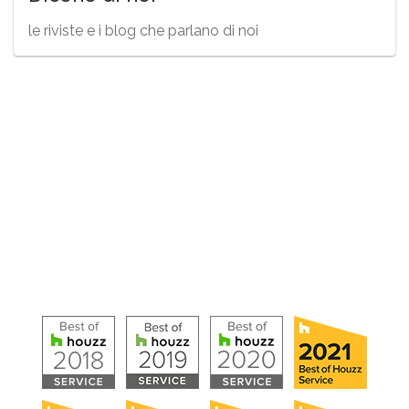
le riviste e i blog che parlano di noi