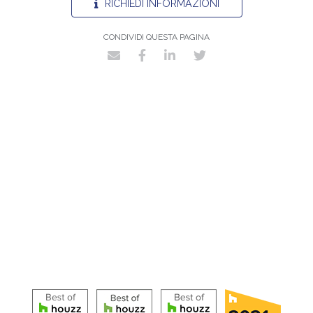
RICHIEDI INFORMAZIONI
CONDIVIDI QUESTA PAGINA