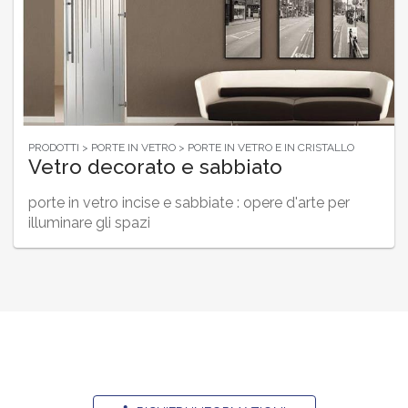
PRODOTTI > PORTE IN VETRO > PORTE IN VETRO E IN CRISTALLO
Vetro decorato e sabbiato
porte in vetro incise e sabbiate : opere d'arte per
illuminare gli spazi