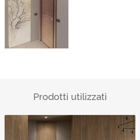
Prodotti utilizzati