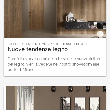
PRODOTTI > PORTE INTERNE > PORTE INTERNE DI DESIGN
Nuove tendenze legno
Garofoli evoca i colori della terra nelle nuove finiture
del legno, vieni a vederle nel nostro showroom alle
porte di Milano !