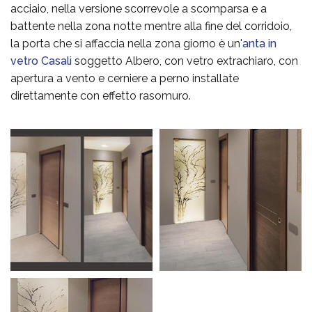
acciaio, nella versione scorrevole a scomparsa e a
battente nella zona notte mentre alla fine del corridoio,
la porta che si affaccia nella zona giorno è un'
anta in
vetro Casali
soggetto Albero, con vetro extrachiaro, con
apertura a vento e cerniere a perno installate
direttamente con effetto rasomuro.