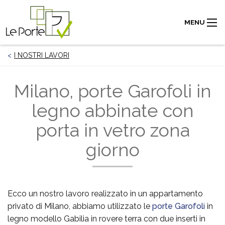
MENU
I NOSTRI LAVORI
Milano, porte Garofoli in
legno abbinate con
porta in vetro zona
giorno
Ecco un nostro lavoro realizzato in un appartamento
privato di Milano, abbiamo utilizzato le
porte Garofoli
in
legno modello Gabilia in rovere terra con due inserti in