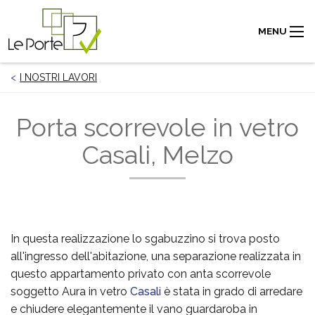
MENU
I NOSTRI LAVORI
Porta scorrevole in vetro
Casali, Melzo
In questa realizzazione lo sgabuzzino si trova posto
all'ingresso dell'abitazione, una separazione realizzata in
questo appartamento privato con anta scorrevole
soggetto Aura in vetro
Casali
è stata in grado di arredare
e chiudere elegantemente il vano guardaroba in