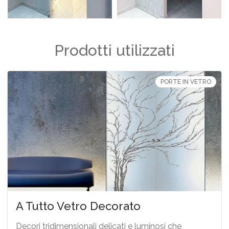
Prodotti utilizzati
PORTE IN VETRO
A Tutto Vetro Decorato
Decori tridimensionali delicati e luminosi che