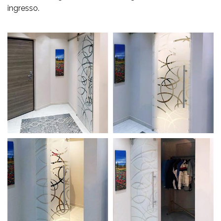
ingresso.