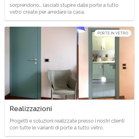
sorprendono... lasciati stupire dalle porte a tutto
vetro create per arredare la casa.
PORTE IN VETRO
Realizzazioni
Progetti e soluzioni realizzate presso i nostri clienti
con tutte le varianti di porte a tutto vetro.