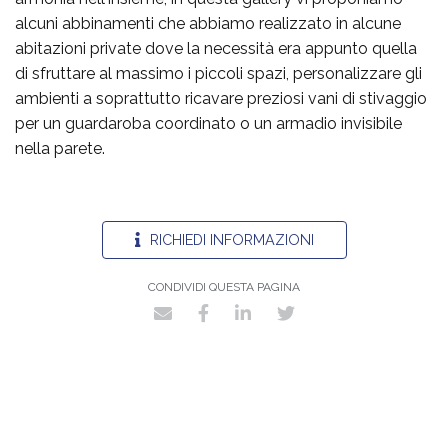
alcuni abbinamenti che abbiamo realizzato in alcune
abitazioni private dove la necessità era appunto quella
di sfruttare al massimo i piccoli spazi, personalizzare gli
ambienti a soprattutto ricavare preziosi vani di stivaggio
per un guardaroba coordinato o un armadio invisibile
nella parete.
RICHIEDI INFORMAZIONI
CONDIVIDI QUESTA PAGINA