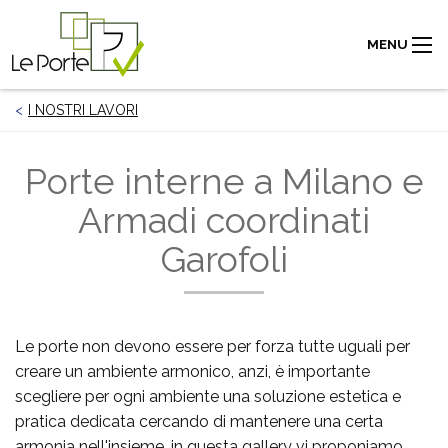
MENU
I NOSTRI LAVORI
Porte interne a Milano e
Armadi coordinati
Garofoli
Le porte non devono essere per forza tutte uguali per
creare un ambiente armonico, anzi, è importante
scegliere per ogni ambiente una soluzione estetica e
pratica dedicata cercando di mantenere una certa
armonia nell'insieme, in questa gallery vi proponiamo