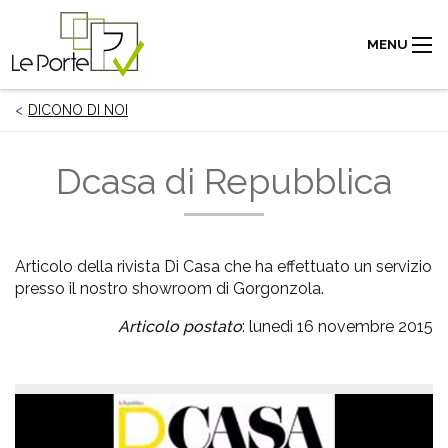
MENU
DICONO DI NOI
Dcasa di Repubblica
Articolo della rivista Di Casa che ha effettuato un servizio
presso il nostro showroom di Gorgonzola.
Articolo postato
: lunedì 16 novembre 2015