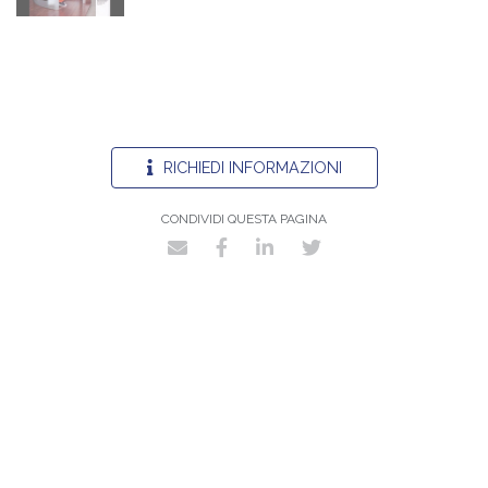
RICHIEDI INFORMAZIONI
CONDIVIDI QUESTA PAGINA