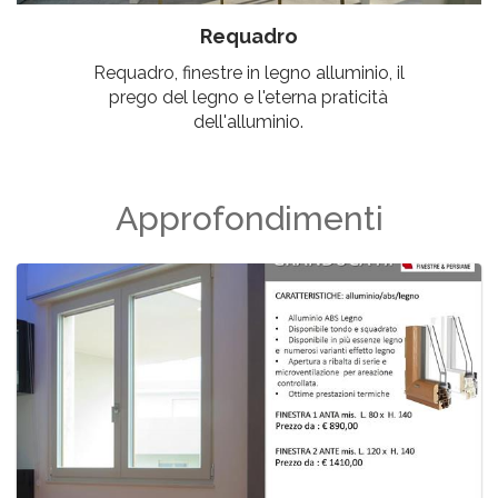
Requadro
Requadro, finestre in legno alluminio, il
prego del legno e l'eterna praticità
dell'alluminio.
Approfondimenti