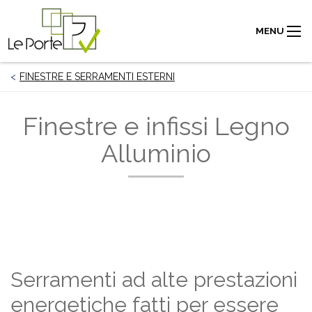
MENU
FINESTRE E SERRAMENTI ESTERNI
Finestre e infissi Legno
Alluminio
Serramenti ad alte prestazioni
energetiche fatti per essere