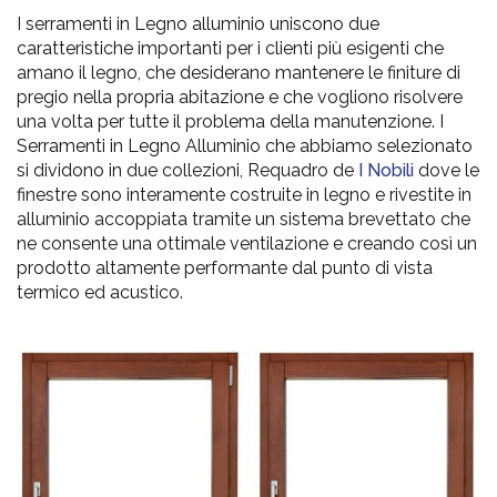
I serramenti in Legno alluminio uniscono due
caratteristiche importanti per i clienti più esigenti che
amano il legno, che desiderano mantenere le finiture di
pregio nella propria abitazione e che vogliono risolvere
una volta per tutte il problema della manutenzione. I
Serramenti in Legno Alluminio che abbiamo selezionato
si dividono in due collezioni, Requadro de
I Nobili
dove le
finestre sono interamente costruite in legno e rivestite in
alluminio accoppiata tramite un sistema brevettato che
ne consente una ottimale ventilazione e creando così un
prodotto altamente performante dal punto di vista
termico ed acustico.