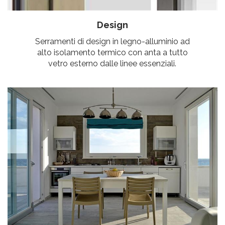
Design
Serramenti di design in legno-alluminio ad
alto isolamento termico con anta a tutto
vetro esterno dalle linee essenziali.