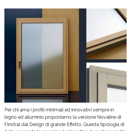
Per chi ama i profili minimali ed innovativi sempre in
legno ed alluminio proponiamo la versione Novaline di
Finstral dal Design di grande Effetto. Questa tipologia di