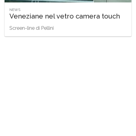
NEWS
Veneziane nel vetro camera touch
Screen-line di Pellini