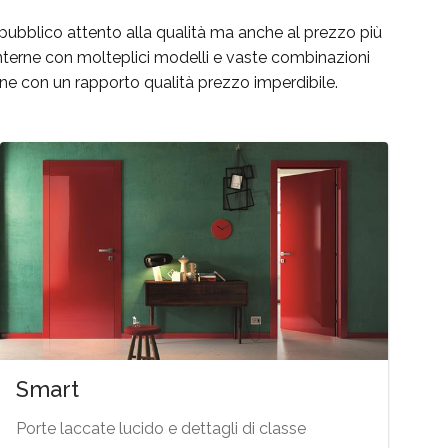
 pubblico attento alla qualità ma anche al prezzo più
nterne con molteplici modelli e vaste combinazioni
ione con un rapporto qualità prezzo imperdibile.
Smart
Porte laccate lucido e dettagli di classe