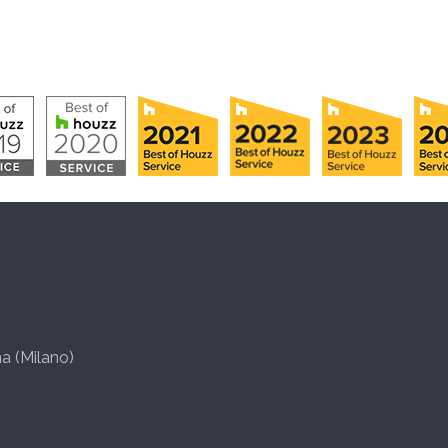
a (Milano)