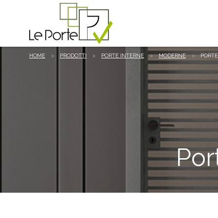
HOME
PRODOTTI
PORTE INTERNE
MODERNE
PORTE
Por