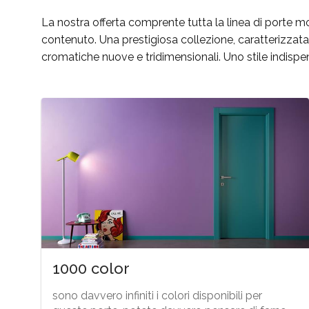
La nostra offerta comprente tutta la linea di porte m
contenuto. Una prestigiosa collezione, caratterizzat
cromatiche nuove e tridimensionali. Uno stile indispen
1000 color
sono davvero infiniti i colori disponibili per