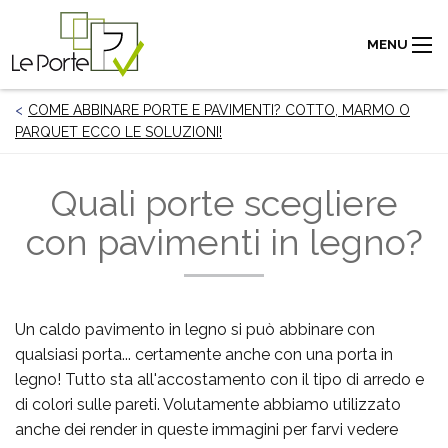
MENU
COME ABBINARE PORTE E PAVIMENTI? COTTO, MARMO O
PARQUET ECCO LE SOLUZIONI!
Quali porte scegliere
con pavimenti in legno?
Un caldo pavimento in legno si può abbinare con
qualsiasi porta... certamente anche con una porta in
legno! Tutto sta all'accostamento con il tipo di arredo e
di colori sulle pareti. Volutamente abbiamo utilizzato
anche dei render in queste immagini per farvi vedere