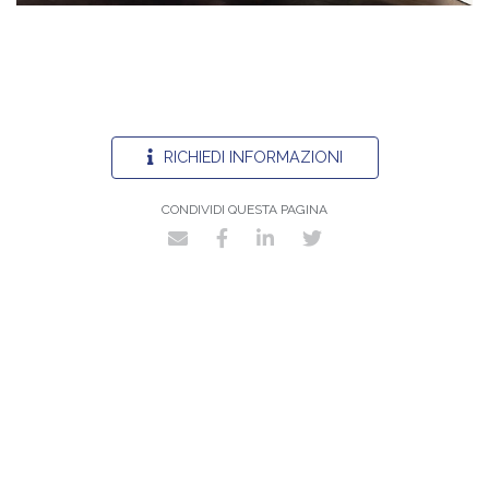
RICHIEDI INFORMAZIONI
CONDIVIDI QUESTA PAGINA