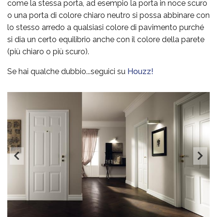
come la stessa porta, ad esempio la porta in noce scuro
o una porta di colore chiaro neutro si possa abbinare con
lo stesso arredo a qualsiasi colore di pavimento purché
si dia un certo equilibrio anche con il colore della parete
(più chiaro o più scuro).
Se hai qualche dubbio...seguici su
Houzz!