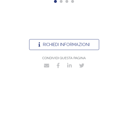
RICHIEDI INFORMAZIONI
CONDIVIDI QUESTA PAGINA