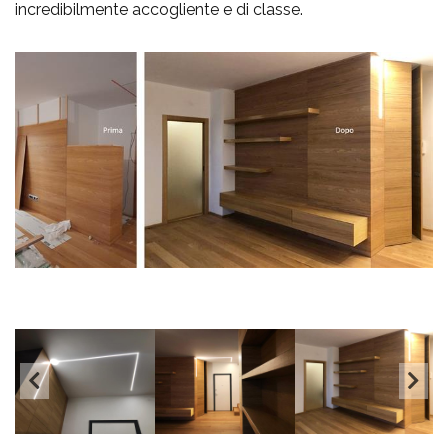
incredibilmente accogliente e di classe.