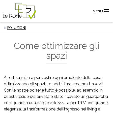
MENU
SOLUZIONI
Come ottimizzare gli
spazi
Arredi su misura per vestire ogni ambiente della casa
ottimizzando gli spazi.... o addirittura crearne di nuovi!
Con le nostre boiserie tutto è possibile, ad esempio in
questa residenza privata è stato ricavato un guardaroba
ed ingrandita una parete attrezzata per il TV con grande
eleganza, la trasformazione dell'ingresso nel living è