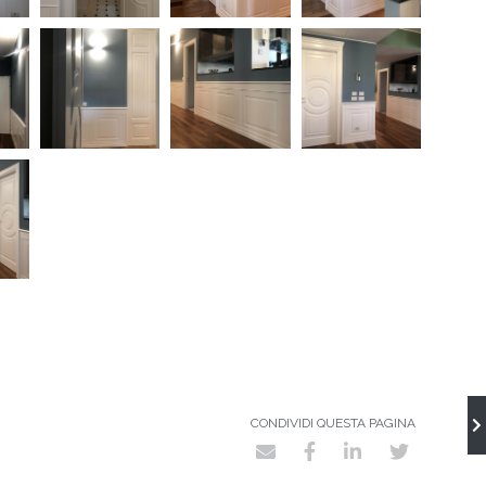
CONDIVIDI QUESTA PAGINA