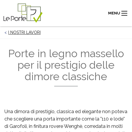
MENU
I NOSTRI LAVORI
Porte in legno massello
per il prestigio delle
dimore classiche
Una dimora di prestigio, classica ed elegante non poteva
che scegliere una porta importante come la "110 e lode"
di Garofoli, in finitura rovere Wenghè, corredata in molti