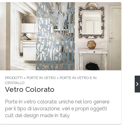
PRODOTTI > PORTE IN VETRO > PORTE IN VETRO E IN
CRISTALLO
Vetro Colorato
Porte in vetro colorate, uniche nel loro genere
per il tipo di lavorazione, veri e propri oggetti
cult del design made in Italy