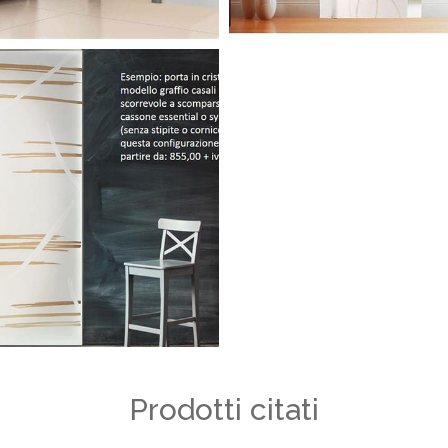
Prodotti citati