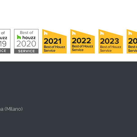
a (Milano)