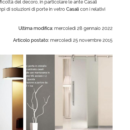
icoltà del decoro, in particolare le ante Casali
pi di soluzioni di porte in vetro
Casali
con i relativi
Ultima modifica
: mercoledì 28 gennaio 2022
Articolo postato
: mercoledì 25 novembre 2015