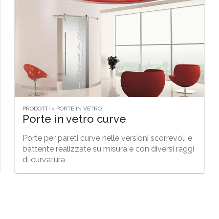
PRODOTTI > PORTE IN VETRO
Porte in vetro curve
Porte per pareti curve nelle versioni scorrevoli e
battente realizzate su misura e con diversi raggi
di curvatura