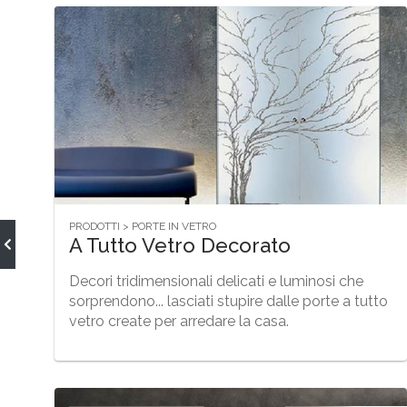
PRODOTTI > PORTE IN VETRO
A Tutto Vetro Decorato
Decori tridimensionali delicati e luminosi che
sorprendono... lasciati stupire dalle porte a tutto
vetro create per arredare la casa.