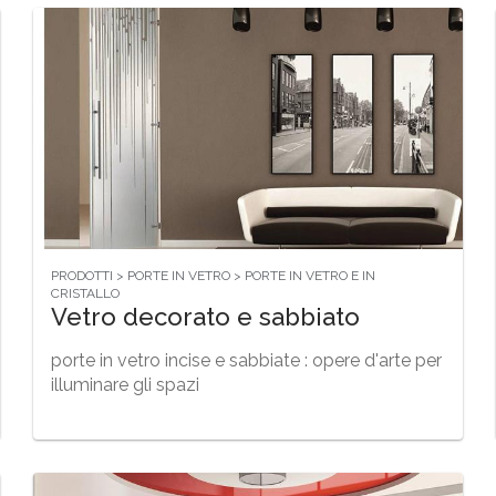
PRODOTTI > PORTE IN VETRO > PORTE IN VETRO E IN
CRISTALLO
Vetro decorato e sabbiato
porte in vetro incise e sabbiate : opere d'arte per
illuminare gli spazi