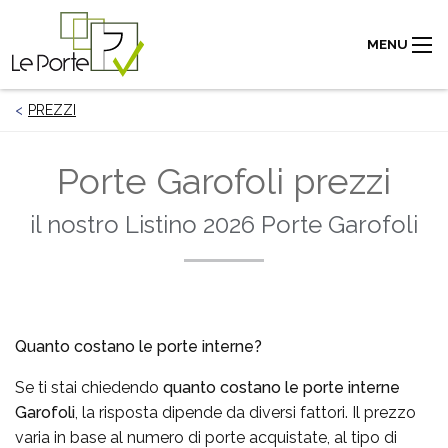
MENU
PREZZI
Porte Garofoli prezzi
il nostro Listino 2026 Porte Garofoli
Quanto costano le porte interne?
Se ti stai chiedendo
quanto costano le porte interne
Garofoli
, la risposta dipende da diversi fattori. Il prezzo
varia in base al numero di porte acquistate, al tipo di