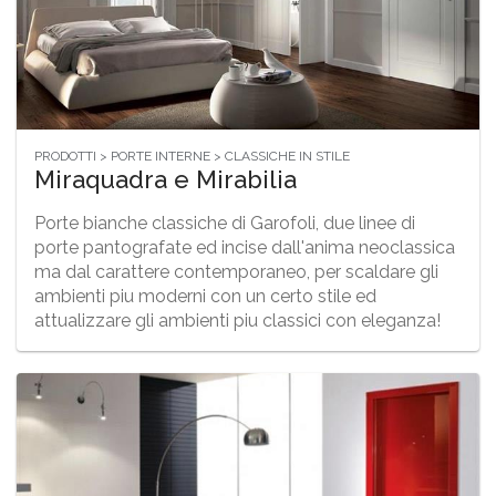
PRODOTTI > PORTE INTERNE > CLASSICHE IN STILE
Miraquadra e Mirabilia
Porte bianche classiche di Garofoli, due linee di
porte pantografate ed incise dall'anima neoclassica
ma dal carattere contemporaneo, per scaldare gli
ambienti piu moderni con un certo stile ed
attualizzare gli ambienti piu classici con eleganza!