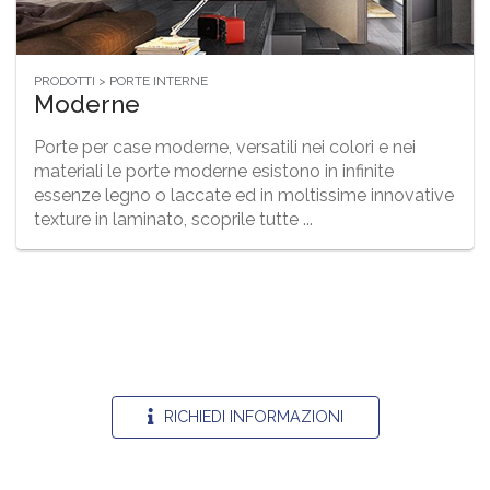
PRODOTTI > PORTE INTERNE
Moderne
Porte per case moderne, versatili nei colori e nei
materiali le porte moderne esistono in infinite
essenze legno o laccate ed in moltissime innovative
texture in laminato, scoprile tutte ...
RICHIEDI INFORMAZIONI