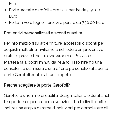
Euro
Porte laccate garofoli - prezzi a partire da 550,00
Euro
Porte in vero legno - prezzi a partire da 730,00 Euro
Preventivi personalizzati e sconti quantità
Per informazioni su altre finiture, accessori o sconti per
acquisti multipli, ti invitiamo a richiedere un preventivo
gratuito presso il nostro showroom di Pozzuolo
Martesana a pochi minuti da Milano. Ti forniremo una
consulenza su misura e una offerta personalizzata per le
porte Garofoli adatte al tuo progetto.
Perchè scegliere le porte Garofoli?
Garofoli è sinonimo di qualità, design italiano e durata nel
tempo, ideale per chi cerca soluzioni di alto livello, offre
inoltre una ampia gamma di soluzioni per completare gli