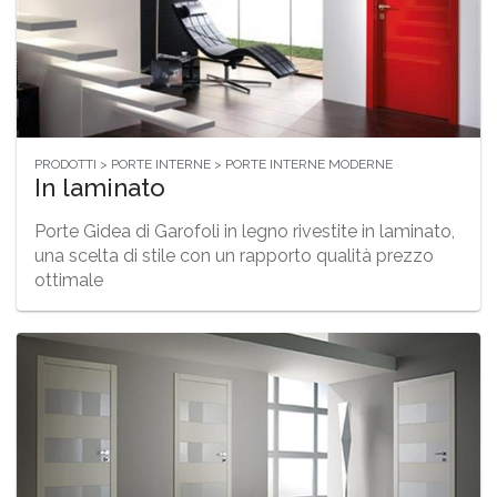
PRODOTTI > PORTE INTERNE > PORTE INTERNE MODERNE
In laminato
Porte Gidea di Garofoli in legno rivestite in laminato,
una scelta di stile con un rapporto qualità prezzo
ottimale