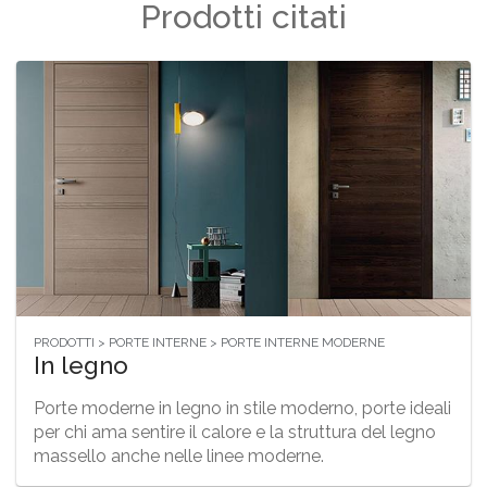
Prodotti citati
PRODOTTI > PORTE INTERNE > PORTE INTERNE MODERNE
In legno
Porte moderne in legno in stile moderno, porte ideali
per chi ama sentire il calore e la struttura del legno
massello anche nelle linee moderne.