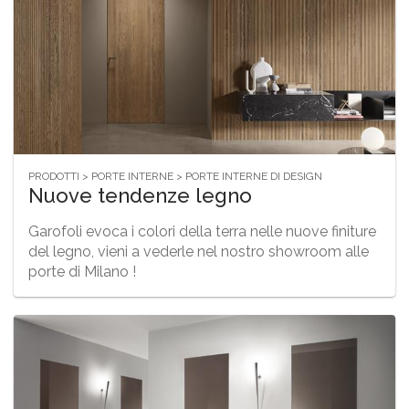
PRODOTTI > PORTE INTERNE > PORTE INTERNE DI DESIGN
Nuove tendenze legno
Garofoli evoca i colori della terra nelle nuove finiture
del legno, vieni a vederle nel nostro showroom alle
porte di Milano !