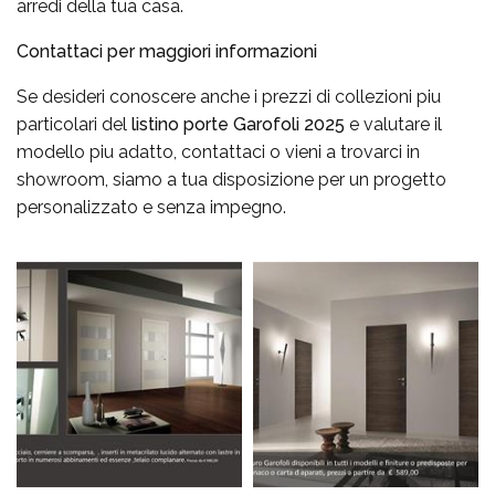
arredi della tua casa.
Contattaci per maggiori informazioni
Se desideri conoscere anche i prezzi di collezioni piu
particolari del
listino porte Garofoli 2025
e valutare il
modello piu adatto, contattaci o vieni a trovarci in
showroom, siamo a tua disposizione per un progetto
personalizzato e senza impegno.