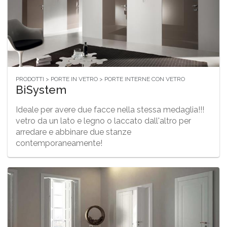
PRODOTTI > PORTE IN VETRO > PORTE INTERNE CON VETRO
BiSystem
Ideale per avere due facce nella stessa medaglia!!!
vetro da un lato e legno o laccato dall'altro per
arredare e abbinare due stanze
contemporaneamente!