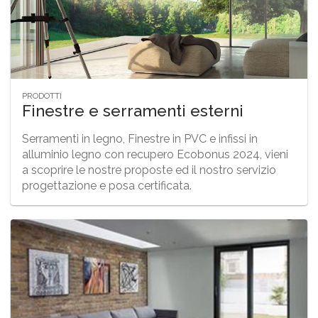
PRODOTTI
Finestre e serramenti esterni
Serramenti in legno, Finestre in PVC e infissi in
alluminio legno con recupero Ecobonus 2024, vieni
a scoprire le nostre proposte ed il nostro servizio
progettazione e posa certificata.