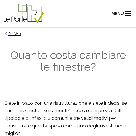
MENU
NEWS
Quanto costa cambiare
le finestre?
Siete in ballo con una ristrutturazione e siete indecisi se
cambiare anche i serramenti? Ecco alcuni prezzi delle
tipologie di infissi più comuni e
tre validi motivi
per
considerare questa spesa come uno degli investimenti
migliori: