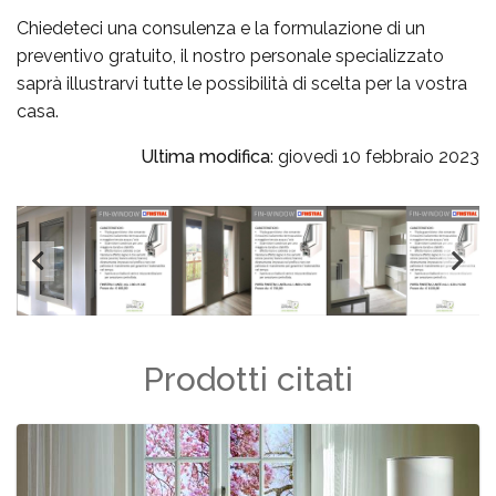
Chiedeteci una consulenza e la formulazione di un
preventivo gratuito, il nostro personale specializzato
saprà illustrarvi tutte le possibilità di scelta per la vostra
casa.
Ultima modifica
: giovedì 10 febbraio 2023
Prodotti citati