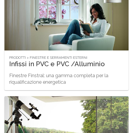
PRODOTTI > FINESTRE E SERRAMENTI ESTERNI
Infissi in PVC e PVC /Alluminio
Finestre Finstral: una gamma completa per la
riqualificazione energetica