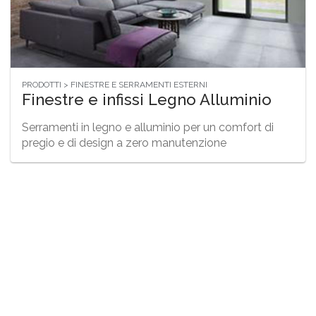
PRODOTTI > FINESTRE E SERRAMENTI ESTERNI
Finestre e infissi Legno Alluminio
Serramenti in legno e alluminio per un comfort di
pregio e di design a zero manutenzione